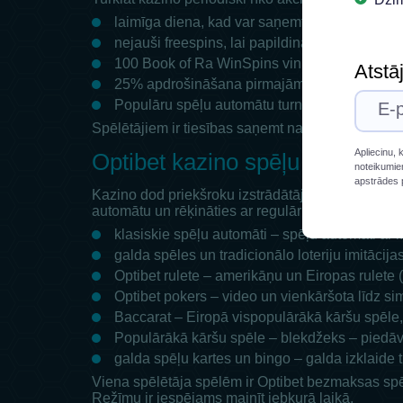
laimīga diena, kad var saņemt piemaksu par 
nejauši freespins, lai papildinātu savu kontu;
100 Book of Ra WinSpins vinnestu vinnestu i
Atstā
25% apdrošināšana pirmajām summām līdz €1
Populāru spēļu automātu turnīri.
Spēlētājiem ir tiesības saņemt naudas atmaksu.
Apliecinu, 
Optibet kazino spēļu automāti 
noteikumie
apstrādes p
Kazino dod priekšroku izstrādātāja Playtech produ
automātu un rēķināties ar regulāriem papildināju
klasiskie spēļu automāti – spēļu automāti ar l
galda spēles un tradicionālo loteriju imitācij
Optibet rulete – amerikāņu un Eiropas rulete (
Optibet pokers – video un vienkāršota līdz si
Baccarat – Eiropā vispopulārākā kāršu spēle, 
Populārākā kāršu spēle – blekdžeks – piedāv
galda spēļu kartes un bingo – galda izklaide t
Viena spēlētāja spēlēm ir Optibet bezmaksas spēl
Režīmu ir iespējams mainīt jebkurā laikā.