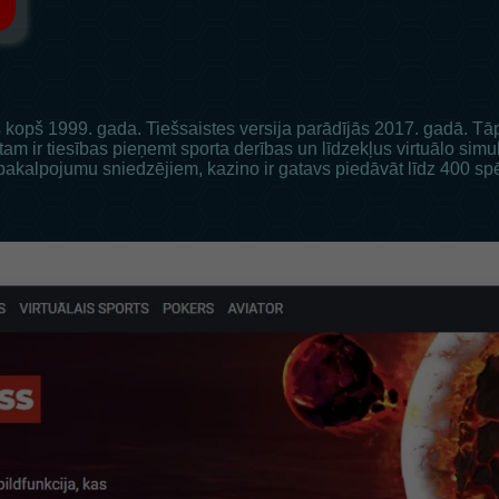
 kopš 1999. gada. Tiešsaistes versija parādījās 2017. gadā. Tāpat 
n tam ir tiesības pieņemt sporta derības un līdzekļus virtuālo si
o pakalpojumu sniedzējiem, kazino ir gatavs piedāvāt līdz 400 s