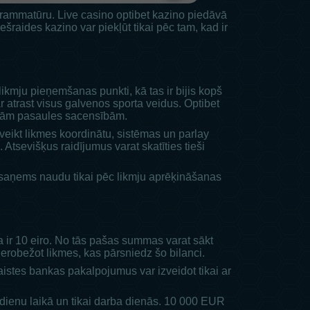
grammatūru. Live casino optibet kazino piedāvā
šraides kazino var piekļūt tikai pēc tam, kad ir
 likmju pieņemšanas punkti, kā tas ir bijis kopš
ar atrast visus galvenos sporta veidus. Optibet
ākajām pasaules sacensībām.
veikt likmes koordinātu, sistēmas un parlay
Atsevišķus raidījumus varat skatīties tieši
s saņems naudu tikai pēc likmju aprēķināšanas
a ir 10 eiro. No tās pašas summas varat sākt
ierobežot likmes, kas pārsniedz šo bilanci.
aistes bankas pakalpojumus var izveidot tikai ar
 4 dienu laikā un tikai darba dienās. 10 000 EUR