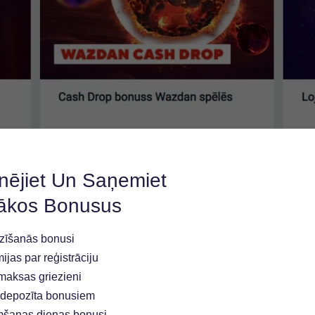
nējiet Un Saņemiet
ākos Bonusus
zīšanās bonusi
rsonīgā paraksta analogs ir Optibet bonusa kods. Jūs varat saņ
vanas ir divas – tas ir bez depozīta optibet free spins un proce
ijas par reģistrāciju
as numura verifikācijas un jāievada Optibet akcijas kods.
aksas griezieni
rī sākuma dāvanu derību sadaļā. Tāda ir arī bezmaksas balvu s
depozīta bonusiem
emt tikai vienu reizi. Lietotājam pašam jāizlemj, kurā sadaļā ir 
šanas dienas bonusi