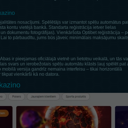
 kazino
 lojalitātes nosacījumi. Spēlētājs var izmantot spēļu automātus pa
ta kontu vietējā bankā. Standarta reģistrācija ietver lielas
i un dokumentu fotogrāfijas). Vienkāršota Optibet reģistrācija – 
 Lai to pārbaudītu, jums būs jāveic minimālais maksājumu skaits
Abas ir pieejamas oficiālajā vietnē un lietotņu veikalā, un tās va
lais svars un ierobežotais spēļu automātu klāsts ļauj spēlēt pat 
 mobilā versija gandrīz nemaina interfeisu – tikai horizontālā
r tikpat vienkārši kā no datora.
 kazino