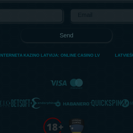
INTERNETA KAZINO LATVIJA: ONLINE CASINO LV
LATVIEŠ