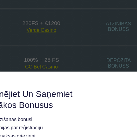
220FS + €1200
ATZINĪBAS
BONUSS
Verde Casino
100% + 25 FS
DEPOZĪTA
BONUSS
GG Bet Casino
nējiet Un Saņemiet
izmēģinātu savu veiksmi tiešsaistes loterijā, vienkārši jāreģistr
ākos Bonusus
5 minūtes un sastāv no vairākiem soļiem:
zīšanās bonusi
ies” sākumlapas augšējā labajā stūrī un jāiet uz atvērto veidlap
ijas par reģistrāciju
zvārdu, dzimšanas datumu, dzīvesvietu un vēlamo valūtu.
aksas griezieni
si. Apstipriniet tos, kā norādīts bukmeikera nosūtītajā ziņojumā