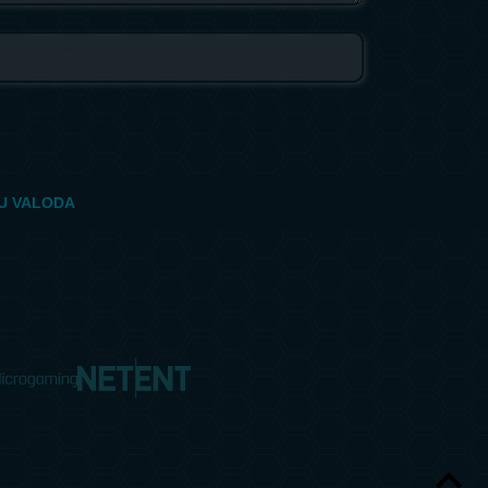
U VALODA