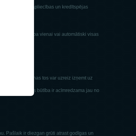
, autovadītāja apliecības un kredītspējas
s atvērt manuāli pa vienai vai automātiski visas
laimestu saņemšanas tos var uzreiz izņemt uz
 noteikumi. Spēles būtība ir acīmredzama jau no
. Pašlaik ir diezgan grūti atrast godīgas un