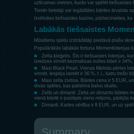
uzticamas vietnes, kurās var spēlēt tiešsaistes l
Tomēr lietotāji var iegādāties biļetes ārvalstu 
Izvēloties tiešsaistes kazino, pārliecinieties, k
Labākās tiešsaistes Moment
Mūsdienu spēļu izstrādātāji piedāvā plašu skreč
Populārākās labākās fortuna Momentloterijas ka
Zelta ķieģelis. Šīs ir tiešsaistes loterijas, k
Izredzes vinnēt bezmaksas nulles biļeti ir 34%,
Maxi Black Pearl. Vienas Melnās pērles loter
vinnēt. Iespēja laimēt ir 36 %, t. i., katru trešo biļ
Maxi zelta zivtiņa. Biļetes cena ir 5
EUR,
un
divas spēles, kas palielina balvu skaitu.
Zelts un dimanti. Zelta un dimantu biļetes 
vienā biļetē ir paslēpts viens miljons, pārējās ti
Dimanti. Kartes vērtība ir 8
EUR, un
uz spēl
Summary