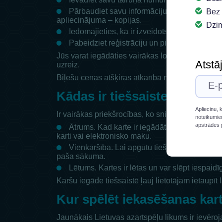
Pārbaudiet savu informāciju. Lūdzu, pievie
Bez 
apliecinājuma – kopijas.
Dzim
Iedomājieties, ka ir izveidots pieteikumvārd
Pabeidziet reģistrāciju un piesakieties savā
Jūs varat iegādāties vairākas loterijas biļetes 
Atstā
uzreiz.
Biļešu cenas atšķiras atkarībā no kartēs paslēp
Kādas ir tiešsaistes nulles
Apliecinu, 
Ir vairākas priekšrocības, ko sniedz spēlēšana 
noteikumie
apstrādes p
Ātrums. Kad karte ir iegādāta, lietotājs to 
karti vai elektronisko maku.
Vienkāršība. Lai apgūtu tiešsaistes loterija
paša sākuma.
Lētums. Kartes ir lētas un var slēpt iespai
Karšu iegāde tiešsaistē ļauj lietotājam ietaupīt 
Kur spēlēt iekasēšanas kart
Jaunākais Lietuvas azartspēļu likums ir ievēroj