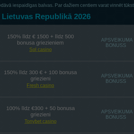
t piedāvā iespaidīgas balvas. Par dažiem centiem varat vinnēt tūk
o Lietuvas Republikā 2026
150% līdz € 1500 + līdz 500
APSVEIKUMA
bonusa griezieniem
BONUSS
Sol casino
150% līdz 300 € + 100 bonusa
APSVEIKUMA
griezieni
BONUSS
Fresh casino
100% līdz €300 + 50 bonusa
APSVEIKUMA
griezieni
BONUSS
Tonybet casino