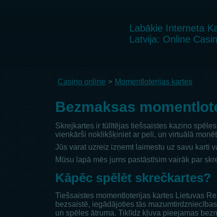
Labākie Interneta K
Latvija: Online Casi
Casino online
>
Momentloterijas kartes
Bezmaksas momentloter
Skrejkartes ir tūlītējas tiešsaistes kazino spēl
vienkārši noklikšķiniet ar peli, un virtuālā mon
Jūs varat uzreiz izņemt laimestu uz savu karti va
Mūsu lapā mēs jums pastāstīsim vairāk par skre
Kāpēc spēlēt skrečkartes?
Tiešsaistes momentloterijas kartes Lietuvas Repu
bezsaistē, iegādājoties tās mazumtirdzniecības v
un spēles ātruma. Tiklīdz kļuva pieejamas bezmak