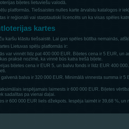
oterijas biļetes lietuviešu valodā.
spēļu platformās. Tiešsaistes nulles karte ārvalstu katalogos ir
a tas ir reģionāli vai starptautiski licencēts un ka visas spēles k
loterijas kartes
u karšu klāstu tiešsaistē. Lai gan spēles būtība nemainās, atšķ
rtes Lietuvas spēļu platformās ir:
urās var vinnēt līdz pat 400 000
EUR
. Biļetes cena ir 5
EUR,
un a
 kas praksē nozīmē, ka vinnē būs katra trešā biļete.
ijas biļetes cena ir
EUR
5, un balvu fonds ir līdz
EUR
400 000.
eti.
 galvenā balva ir 320 000
EUR
. Minimālā vinnesta summa ir 5
maksimālais iespējamais laimests ir 600 000
EUR
. Biļetes vērtīb
ek sadalītas pa vienai daļai.
es ir 600 000
EUR
liels džekpots. Iespēja laimēt ir 39,68 %, un