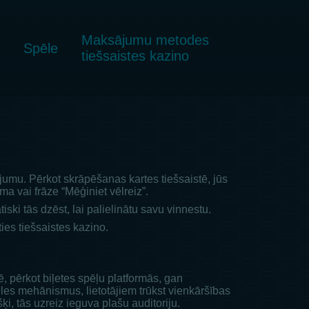
Maksājumu metodes
Spēle
tiešsaistes kazino
lājumu. Pērkot skrāpēšanas kartes tiešsaistē, jūs
ma vai frāze “Mēģiniet vēlreiz”.
ski tās dzēst, lai palielinātu savu vinnestu.
es tiešsaistes kazino.
ē, pērkot biļetes spēļu platformās, gan
pēles mehānismus, lietotājiem trūkst vienkāršības
ķi, tās uzreiz ieguva plašu auditoriju.