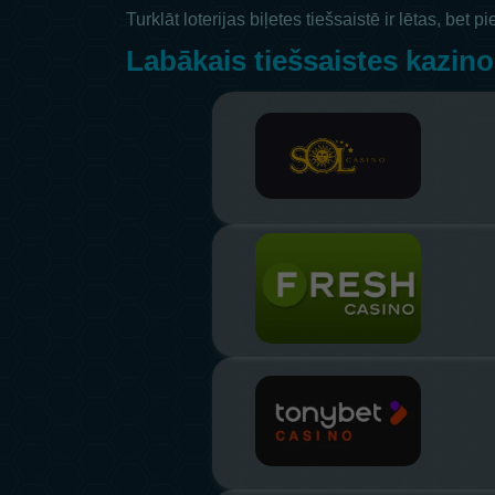
Turklāt loterijas biļetes tiešsaistē ir lētas, be
Labākais tiešsaistes kazin