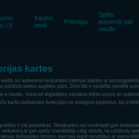
Spēļu
azino
Kazino
Prēmijas
automāti par
no LV
veidi
naudu
ijas kartes
es veids, ko iedvesmo tiešsaistes loterijas biļetes ar aizsargpārk
ēta izdzēsīs kartes augšējo slāni. Zem tās ir norādīta vinnētā sum
i e-naudu. Varat arī iegādāties vairākas kārtis uzreiz un automāti
ču karšu tiešsaistes funkcijām un sniegsim padomus, kā izvēlēti
blikā ir ļoti populāras. Skrejkartes var noskrāpēt gan tiešsaist
eikalos.Lai gan spēļu izstrādātāji cītīgi strādā, lai uzlabotu s
sas tiešsaistes izlozes, kas ļauj iegūt rezultātus ar vienu klikš