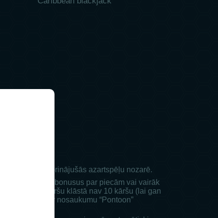
Caribbean blackjack
ātos un ir nostiprinājušās azartspēļu nozarē.
ošanu, izmaksu bonusus par piecām vai vairāk
nmēr vinnē, jo kāršu klāstā nav 10 kāršu (lai gan
ustrālijas kazino ar nosaukumu “Pontoon”