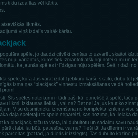
ms tiktu izdalītas vēl kārtis.
es.
s atsevišķās likmēs.
adījumā viņš izdalīs vairāk kāršu.
ackjack
populāra spēle, jo daudzi cilvēki cenšas to uzvarēt, skaitot kār
es nūju variantus, kuros tiek izmantoti atšķirīgi noteikumi un te
 domātu, ka jaunās spēles ir līdzīgas nūju spēlēm. Šeit ir daži n
kta spēle, kurā Jūs varat izdalīt jebkuru kāršu skaitu, dubultot 
 vienīgās izmaiņas “blackjack” vinnestu izmaksāšanas veidā nolie
t prom!
stī. Šīs spēles noteikumi ir tādi paši kā iepriekšējā spēlē, taču
avu likmi. Izklausās lieliski, vai ne? Bet nē! Ja jūs kaut ko zināt
ēlētājam. Visu desmitnieku izņemšana no komplekta iznīcina visu s
lākā daļa spēlētāju to spēlē nepareizi, kas nozīmē, ka lielākā da
 kā blackjack, taču tā vietā, lai dubultotu un sadalītu savu naud
āk labi, lai būtu patiesība, vai ne? Tieši tā! Ja dīlerim ir vair
 pārceltas (pat tad, ja dīleris ir izslēgts). Tas dubulto kazino p