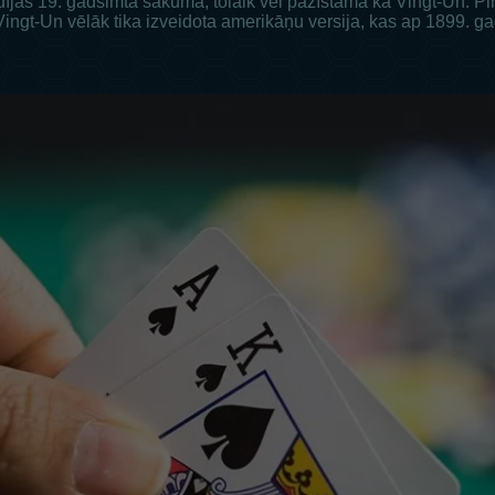
s 19. gadsimta sākumā, tolaik vēl pazīstama kā Vingt-Un. Pir
ingt-Un vēlāk tika izveidota amerikāņu versija, kas ap 1899. ga