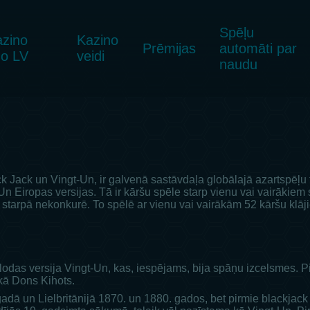
Spēļu
azino
Kazino
Prēmijas
automāti par
no LV
veidi
naudu
ck Jack un Vingt-Un, ir galvenā sastāvdaļa globālajā azartspēļu
n Eiropas versijas. Tā ir kāršu spēle starp vienu vai vairākiem s
vā starpā nekonkurē. To spēlē ar vienu vai vairākām 52 kāršu klā
odas versija Vingt-Un, kas, iespējams, bija spāņu izcelsmes. Pir
kā Dons Kihots.
gadā un Lielbritānijā 1870. un 1880. gados, bet pirmie blackjack