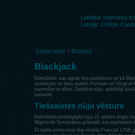
Labākie Interneta K
Latvija: Online Casi
Casino online
>
Blackjack
Blackjack
Blekdžeks, kas agrāk bija pazīstams arī kā Bla
izveidojās no britu spēles Pontoon un Vingt-et-U
sacenšas ar dīleri. Spēlējot nūju, spēlētāji sa
pasaulē.
Tiešsaistes nūju vēsture
Blekdžeka priekšgājējs bija 21 spēles angļu val
Migela de Servantesa grāmatā, kas pazīstams 
Šī spēle pirmo reizi tika minēta Francijā 1768. 