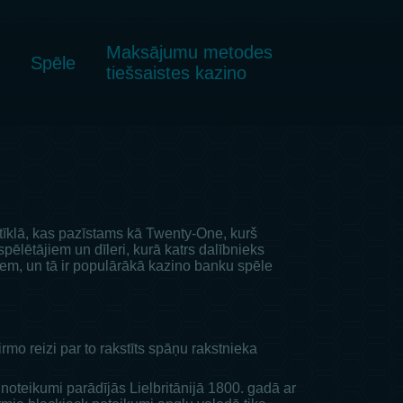
Maksājumu metodes
Spēle
tiešsaistes kazino
 tīklā, kas pazīstams kā Twenty-One, kurš
pēlētājiem un dīleri, kurā katrs dalībnieks
jiem, un tā ir populārākā kazino banku spēle
mo reizi par to rakstīts spāņu rakstnieka
 noteikumi parādījās Lielbritānijā 1800. gadā ar