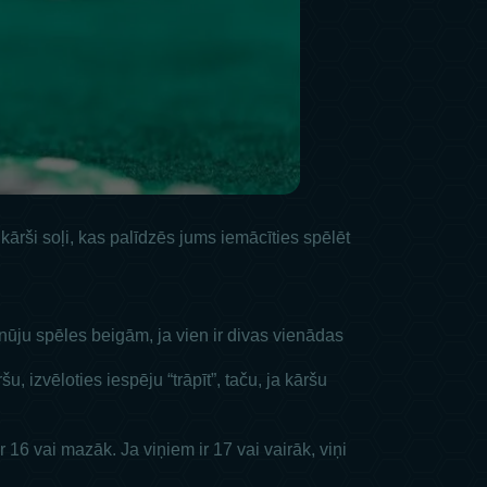
nkārši soļi, kas palīdzēs jums iemācīties spēlēt
s nūju spēles beigām, ja vien ir divas vienādas
u, izvēloties iespēju “trāpīt”, taču, ja kāršu
r 16 vai mazāk. Ja viņiem ir 17 vai vairāk, viņi