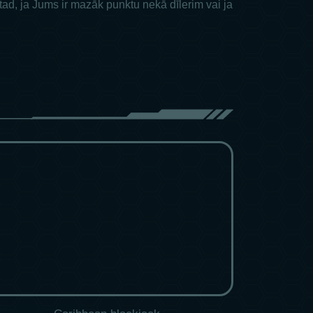
tad, ja Jums ir mazāk punktu nekā dīlerim vai ja