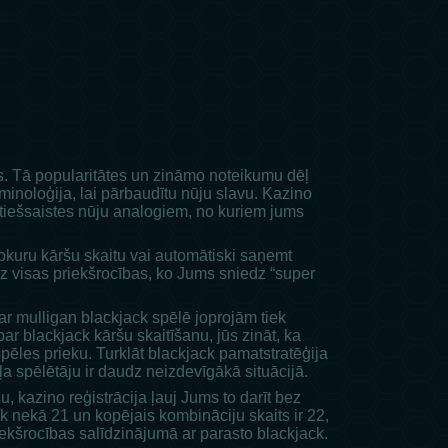
tis. Tā popularitātes un zināmo noteikumu dēļ
rminoloģija, lai pārbaudītu nūju slavu. Kazino
o tiešsaistes nūju analogiem, no kuriem jums
jebkuru kāršu skaitu vai automātiski saņemt
dz visas priekšrocības, ko Jums sniedz “super
 par mulligan blackjack spēlē joprojām tiek
 par blackjack kāršu skaitīšanu, jūs zināt, ka
pēles prieku. Turklāt blackjack pamatstratēģija
ļa spēlētāju ir daudz neizdevīgākā situācijā.
u, kazino reģistrācija ļauj Jums to darīt bez
āk nekā 21 un kopējais kombināciju skaits ir 22,
riekšrocības salīdzinājumā ar parasto blackjack.