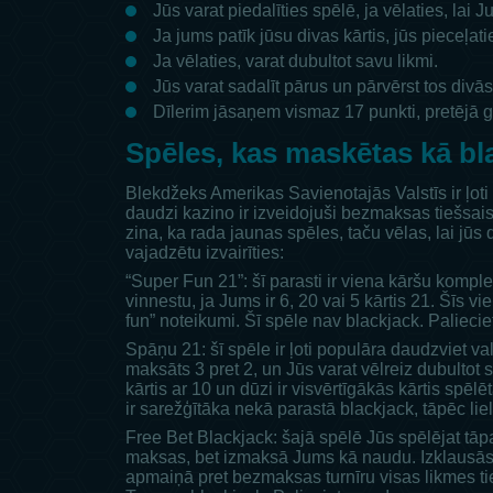
Jūs varat piedalīties spēlē, ja vēlaties, lai Ju
Ja jums patīk jūsu divas kārtis, jūs pieceļati
Ja vēlaties, varat dubultot savu likmi.
Jūs varat sadalīt pārus un pārvērst tos divā
Dīlerim jāsaņem vismaz 17 punkti, pretējā g
Spēles, kas maskētas kā bl
Blekdžeks Amerikas Savienotajās Valstīs ir ļoti 
daudzi kazino ir izveidojuši bezmaksas tiešsaist
zina, ka rada jaunas spēles, taču vēlas, lai jūs
vajadzētu izvairīties:
“Super Fun 21”: šī parasti ir viena kāršu komple
vinnestu, ja Jums ir 6, 20 vai 5 kārtis 21. Šīs
fun” noteikumi. Šī spēle nav blackjack. Paliecie
Spāņu 21: šī spēle ir ļoti populāra daudzviet val
maksāts 3 pret 2, un Jūs varat vēlreiz dubultot s
kārtis ar 10 un dūzi ir visvērtīgākās kārtis sp
ir sarežģītāka nekā parastā blackjack, tāpēc lie
Free Bet Blackjack: šajā spēlē Jūs spēlējat tāpat
maksas, bet izmaksā Jums kā naudu. Izklausās pār
apmaiņā pret bezmaksas turnīru visas likmes tiek