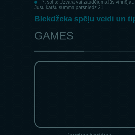
7. solis: Uzvara vai zaudējumsJūs vinnējat, 
Jūsu kāršu summa pārsniedz 21.
Blekdžeka spēļu veidi un ti
GAMES